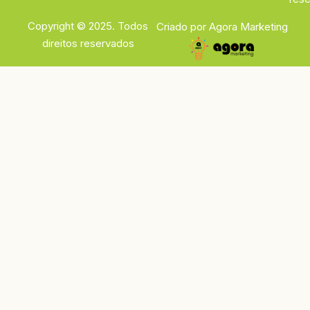
Copyright © 2025. Todos
Criado por Agora Marketing
direitos reservados