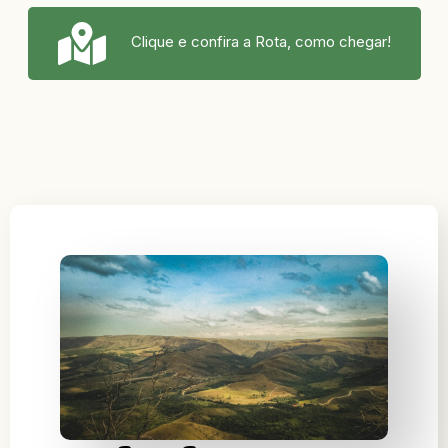
Clique e confira a Rota, como chegar!