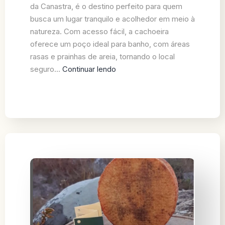
da Canastra, é o destino perfeito para quem
busca um lugar tranquilo e acolhedor em meio à
natureza. Com acesso fácil, a cachoeira
oferece um poço ideal para banho, com áreas
rasas e prainhas de areia, tornando o local
seguro…
Continuar lendo