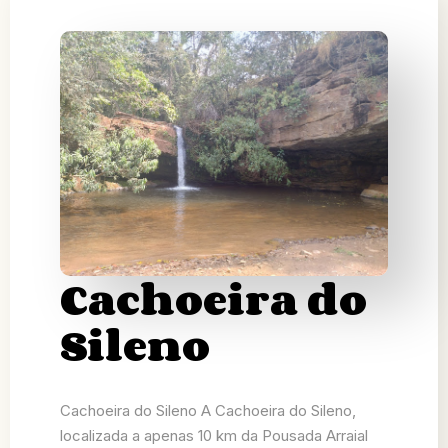
Cachoeira do
Sileno
Cachoeira do Sileno A Cachoeira do Sileno,
localizada a apenas 10 km da Pousada Arraial