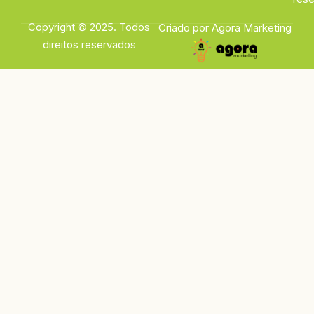
Copyright © 2025. Todos
Criado por Agora Marketing
direitos reservados