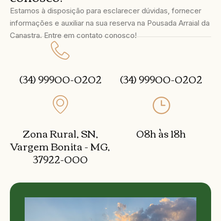
Estamos à disposição para esclarecer dúvidas, fornecer
informações e auxiliar na sua reserva na Pousada Arraial da
Canastra. Entre em contato conosco!
(34) 99900-0202
(34) 99900-0202
Zona Rural, SN,
08h às 18h
Vargem Bonita - MG,
37922-000