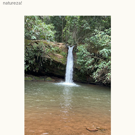
natureza!