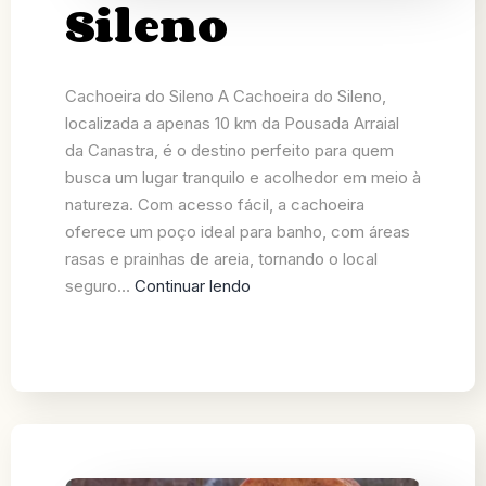
Sileno
Cachoeira do Sileno A Cachoeira do Sileno,
localizada a apenas 10 km da Pousada Arraial
da Canastra, é o destino perfeito para quem
busca um lugar tranquilo e acolhedor em meio à
natureza. Com acesso fácil, a cachoeira
oferece um poço ideal para banho, com áreas
rasas e prainhas de areia, tornando o local
seguro…
Continuar lendo