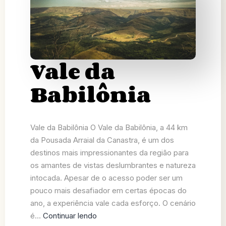
Vale da
Babilônia
Vale da Babilônia O Vale da Babilônia, a 44 km
da Pousada Arraial da Canastra, é um dos
destinos mais impressionantes da região para
os amantes de vistas deslumbrantes e natureza
intocada. Apesar de o acesso poder ser um
pouco mais desafiador em certas épocas do
ano, a experiência vale cada esforço. O cenário
é…
Continuar lendo