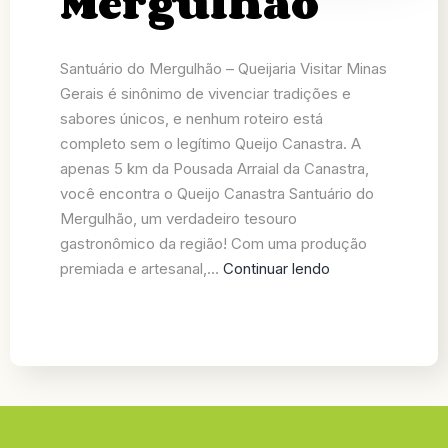
Mergulhão
Santuário do Mergulhão – Queijaria Visitar Minas
Gerais é sinônimo de vivenciar tradições e
sabores únicos, e nenhum roteiro está
completo sem o legítimo Queijo Canastra. A
apenas 5 km da Pousada Arraial da Canastra,
você encontra o Queijo Canastra Santuário do
Mergulhão, um verdadeiro tesouro
gastronômico da região! Com uma produção
premiada e artesanal,…
Continuar lendo