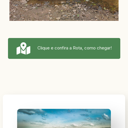
Clique e confira a Rota, como chegar!