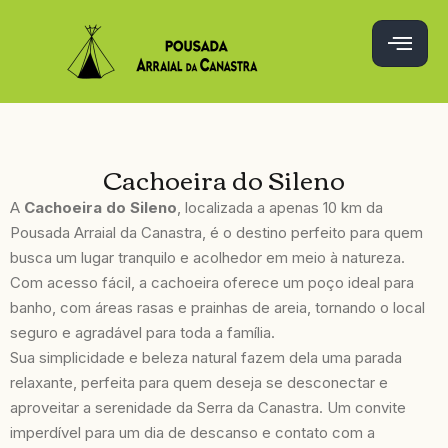
Cachoeira do Sileno
A
Cachoeira do Sileno
, localizada a apenas 10 km da
Pousada Arraial da Canastra, é o destino perfeito para quem
busca um lugar tranquilo e acolhedor em meio à natureza.
Com acesso fácil, a cachoeira oferece um poço ideal para
banho, com áreas rasas e prainhas de areia, tornando o local
seguro e agradável para toda a família.
Sua simplicidade e beleza natural fazem dela uma parada
relaxante, perfeita para quem deseja se desconectar e
aproveitar a serenidade da Serra da Canastra. Um convite
imperdível para um dia de descanso e contato com a