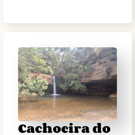
Cachoeira do