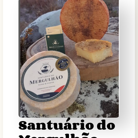
Santuário do