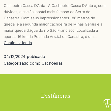
Cachoeira Casca D’Anta A Cachoeira Casca D’Anta é, sem
dúvidas, o cartão-postal mais famoso da Serra da
Canastra. Com seus impressionantes 186 metros de
queda, é a segunda maior cachoeira de Minas Gerais e a
maior queda d’água do rio São Francisco. Localizada a
apenas 16 km da Pousada Arraial da Canastra, é um…
Continuar lendo
04/12/2024
publicado
Categorizado como
Cachoeiras
Distâncias