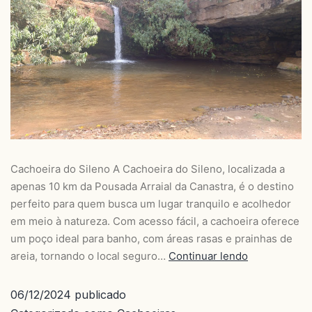
Cachoeira do Sileno A Cachoeira do Sileno, localizada a
apenas 10 km da Pousada Arraial da Canastra, é o destino
perfeito para quem busca um lugar tranquilo e acolhedor
em meio à natureza. Com acesso fácil, a cachoeira oferece
um poço ideal para banho, com áreas rasas e prainhas de
areia, tornando o local seguro…
Continuar lendo
06/12/2024
publicado