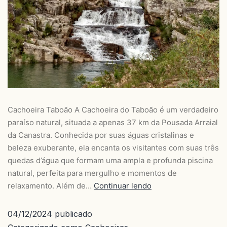
Cachoeira Taboão A Cachoeira do Taboão é um verdadeiro
paraíso natural, situada a apenas 37 km da Pousada Arraial
da Canastra. Conhecida por suas águas cristalinas e
beleza exuberante, ela encanta os visitantes com suas três
quedas d’água que formam uma ampla e profunda piscina
natural, perfeita para mergulho e momentos de
relaxamento. Além de…
Continuar lendo
04/12/2024
publicado