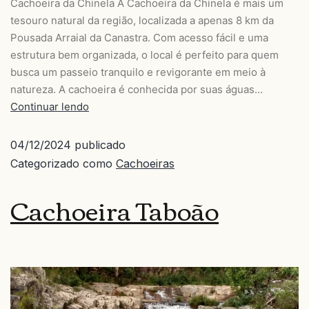
Cachoeira da Chinela A Cachoeira da Chinela é mais um
tesouro natural da região, localizada a apenas 8 km da
Pousada Arraial da Canastra. Com acesso fácil e uma
estrutura bem organizada, o local é perfeito para quem
busca um passeio tranquilo e revigorante em meio à
natureza. A cachoeira é conhecida por suas águas…
Continuar lendo
04/12/2024
publicado
Categorizado como
Cachoeiras
Cachoeira Taboão