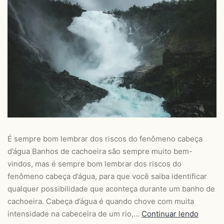
É sempre bom lembrar dos riscos do fenômeno cabeça
d’água Banhos de cachoeira são sempre muito bem-
vindos, mas é sempre bom lembrar dos riscos do
fenômeno cabeça d’água, para que você saiba identificar
qualquer possibilidade que aconteça durante um banho de
cachoeira. Cabeça d’água é quando chove com muita
intensidade na cabeceira de um rio,…
Continuar lendo